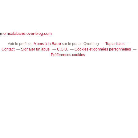
momsalabarre.over-blog.com
Voir le profil de
Moms à la Barre
sur le portail Overblog
Top articles
Contact
Signaler un abus
C.G.U.
Cookies et données personnelles
Préférences cookies