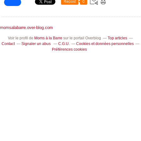
Repost
0
momsalabarre.over-blog.com
Voir le profil de
Moms à la Barre
sur le portail Overblog
Top articles
Contact
Signaler un abus
C.G.U.
Cookies et données personnelles
Préférences cookies