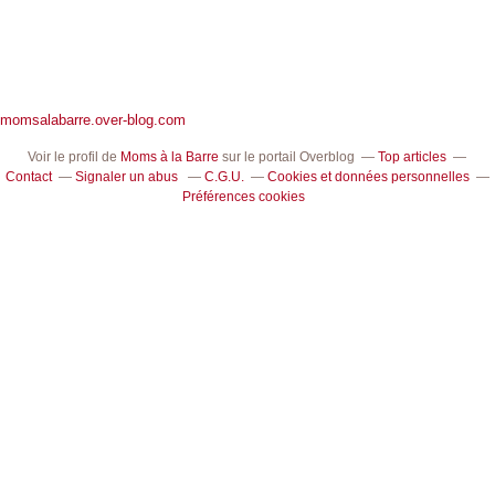
momsalabarre.over-blog.com
Voir le profil de
Moms à la Barre
sur le portail Overblog
Top articles
Contact
Signaler un abus
C.G.U.
Cookies et données personnelles
Préférences cookies