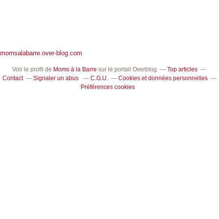
momsalabarre.over-blog.com
Voir le profil de
Moms à la Barre
sur le portail Overblog
Top articles
Contact
Signaler un abus
C.G.U.
Cookies et données personnelles
Préférences cookies